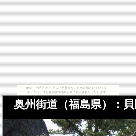
[PR] この広告は3ヶ月以上更新がないため表示されています。
ホームページを更新後24時間以内に表示されなくなります。
奥州街道（福島県）：貝